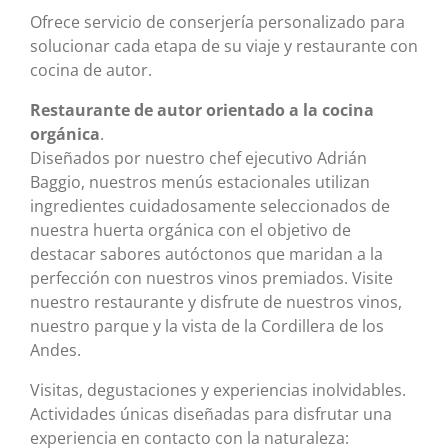
Ofrece servicio de conserjería personalizado para
solucionar cada etapa de su viaje y restaurante con
cocina de autor.
Restaurante de autor orientado a la cocina
orgánica
.
Diseñados por nuestro chef ejecutivo Adrián
Baggio, nuestros menús estacionales utilizan
ingredientes cuidadosamente seleccionados de
nuestra huerta orgánica con el objetivo de
destacar sabores autóctonos que maridan a la
perfección con nuestros vinos premiados. Visite
nuestro restaurante y disfrute de nuestros vinos,
nuestro parque y la vista de la Cordillera de los
Andes.
Visitas, degustaciones y experiencias inolvidables.
Actividades únicas diseñadas para disfrutar una
experiencia en contacto con la naturaleza: