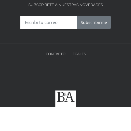
SUBSCRÍBETE A NUESTRAS NOVEDADES
Subscribirme
CONTACTO
LEGALES