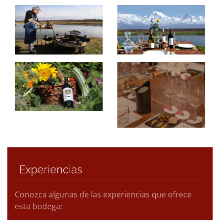
Experiencias
Conozca algunas de las experiencias que ofrece
esta bodega: