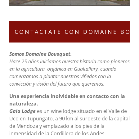
Somos Domaine Bousquet.
Hace 25 años iniciamos nuestra historia como pioneros
en la agricultura orgánica en Gualtallary, cuando
comenzamos a plantar nuestros viñedos con la
convicción y visión
del futuro que queremos.
Una experiencia inolvidable en contacto con la
naturaleza.
Gaia Lodge
es un wine lodge situado en el Valle de
Uco en Tupungato, a 90 km al suroeste de la capital
de Mendoza y emplazado a los pies de la
inmensidad de la Cordillera de los Andes.