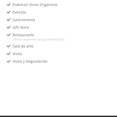
Elaboran Vinos Orgánicos
Eventos
Gastronomía
Gift Store
Restaurante
Ofrece experiencias gastronómicas.
Sala de arte
Visita
Visita y Degustación