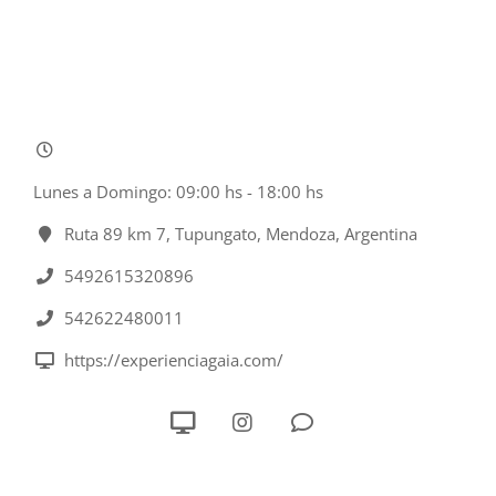
Lunes a Domingo: 09:00 hs - 18:00 hs
Ruta 89 km 7, Tupungato, Mendoza, Argentina
5492615320896
542622480011
https://experienciagaia.com/