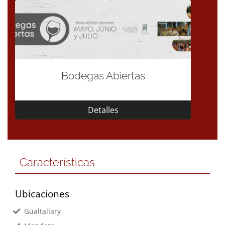
Bodegas Abiertas
Detalles
Características
Ubicaciones
Gualtallary