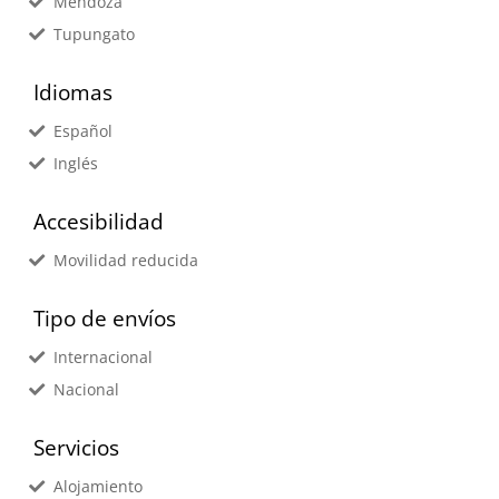
Mendoza
Tupungato
Idiomas
Español
Inglés
Accesibilidad
Movilidad reducida
Tipo de envíos
Internacional
Nacional
Servicios
Alojamiento