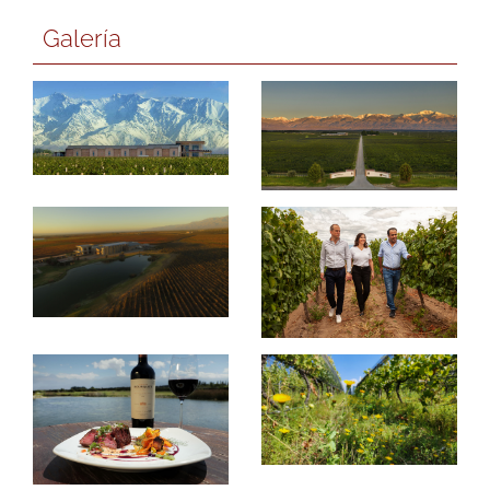
Galería