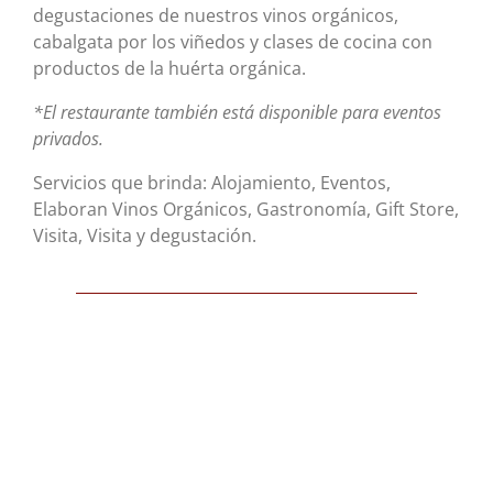
degustaciones de nuestros vinos orgánicos,
cabalgata por los viñedos y clases de cocina con
productos de la huérta orgánica.
*El restaurante también está disponible para eventos
privados.
Servicios que brinda: Alojamiento, Eventos,
Elaboran Vinos Orgánicos, Gastronomía, Gift Store,
Visita, Visita y degustación.