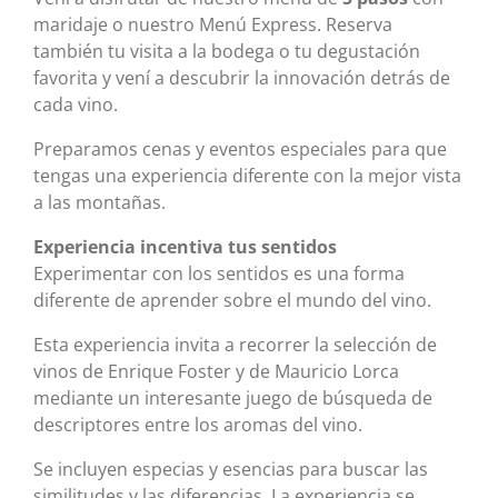
maridaje o nuestro Menú Express. Reserva
también tu visita a la bodega o tu degustación
favorita y vení a descubrir la innovación detrás de
cada vino.
Preparamos cenas y eventos especiales para que
tengas una experiencia diferente con la mejor vista
a las montañas.
Experiencia incentiva tus sentidos
Experimentar con los sentidos es una forma
diferente de aprender sobre el mundo del vino.
Esta experiencia invita a recorrer la selección de
vinos de Enrique Foster y de Mauricio Lorca
mediante un interesante juego de búsqueda de
descriptores entre los aromas del vino.
Se incluyen especias y esencias para buscar las
similitudes y las diferencias. La experiencia se