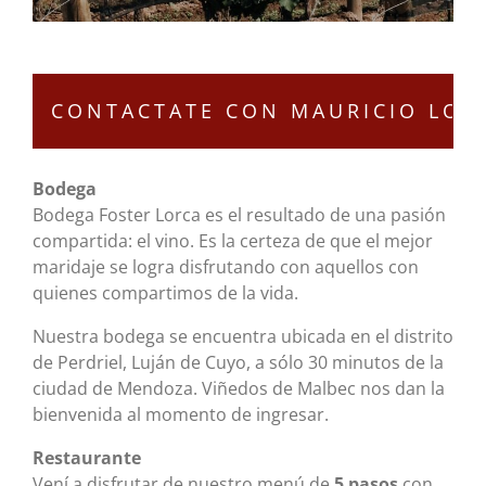
Bodega
Bodega Foster Lorca es el resultado de una pasión
compartida: el vino. Es la certeza de que el mejor
maridaje se logra disfrutando con aquellos con
quienes compartimos de la vida.
Nuestra bodega se encuentra ubicada en el distrito
de Perdriel, Luján de Cuyo, a sólo 30 minutos de la
ciudad de Mendoza. Viñedos de Malbec nos dan la
bienvenida al momento de ingresar.
Restaurante
Vení a disfrutar de nuestro menú de
5 pasos
con