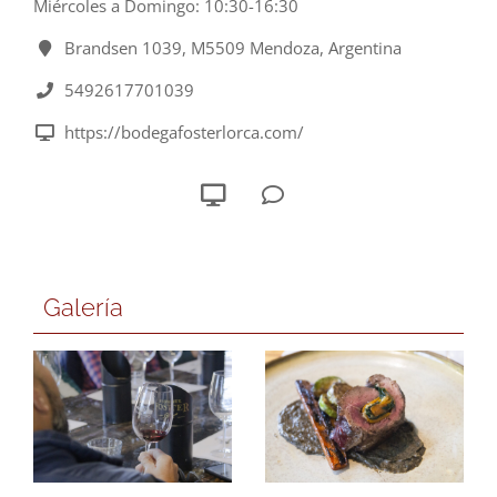
Miércoles a Domingo: 10:30-16:30
Brandsen 1039, M5509 Mendoza, Argentina
5492617701039
https://bodegafosterlorca.com/
Galería