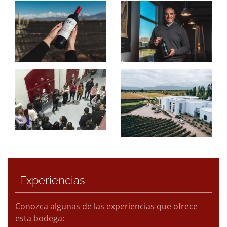
Experiencias
Conozca algunas de las experiencias que ofrece
esta bodega: