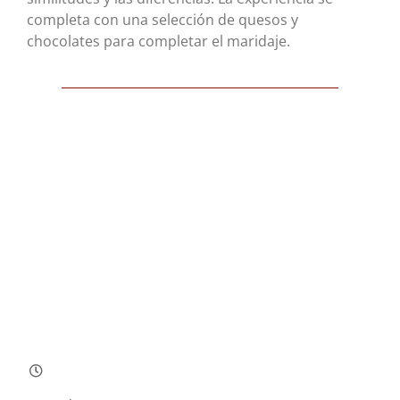
completa con una selección de quesos y
chocolates para completar el maridaje.