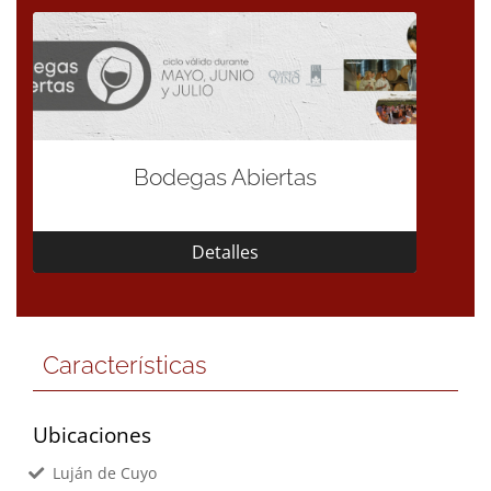
Bodegas Abiertas
Detalles
Características
Ubicaciones
Luján de Cuyo