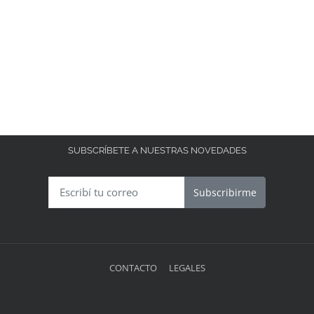
SUBSCRÍBETE A NUESTRAS NOVEDADES
Subscribirme
CONTACTO
LEGALES