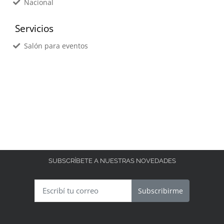
Nacional
Servicios
Salón para eventos
SUBSCRÍBETE A NUESTRAS NOVEDADES
Subscribirme