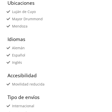
Ubicaciones
Luján de Cuyo
Mayor Drummond
Mendoza
Idiomas
Alemán
Español
Inglés
Accesibilidad
Movilidad reducida
Tipo de envíos
Internacional