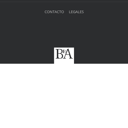
CONTACTO
LEGALES