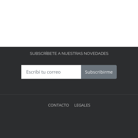
SUBSCRÍBETE A NUESTRAS NOVEDADES
Subscribirme
CONTACTO
LEGALES