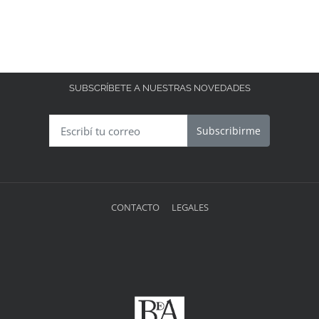
SUBSCRÍBETE A NUESTRAS NOVEDADES
Subscribirme
CONTACTO
LEGALES