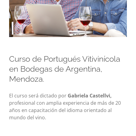
Curso de Portugués Vitivinícola
en Bodegas de Argentina,
Mendoza.
El curso será dictado por
Gabriela Castellvi,
profesional con amplia experiencia de más de 20
años en capacitación del idioma orientado al
mundo del vino.