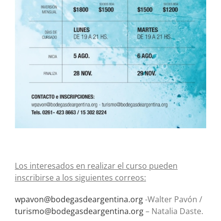
Los interesados en realizar el curso pueden
inscribirse a los siguientes correos:
wpavon@bodegasdeargentina.org
-Walter Pavón /
turismo@bodegasdeargentina.org
– Natalia Daste.