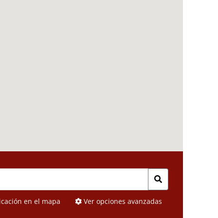
icación en el mapa
Ver opciones avanzadas