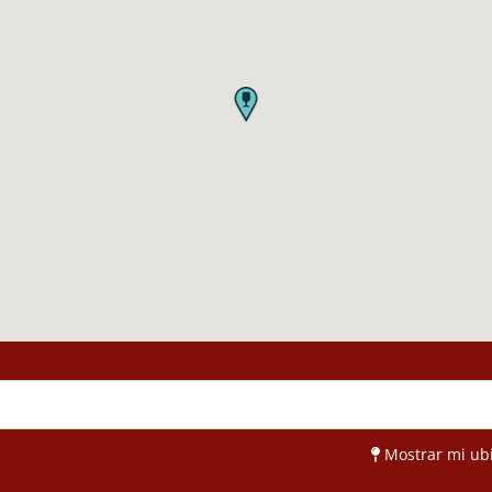
Mostrar mi ub