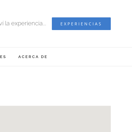
ví la experiencia...
EXPERIENCIAS
ES
ACERCA DE