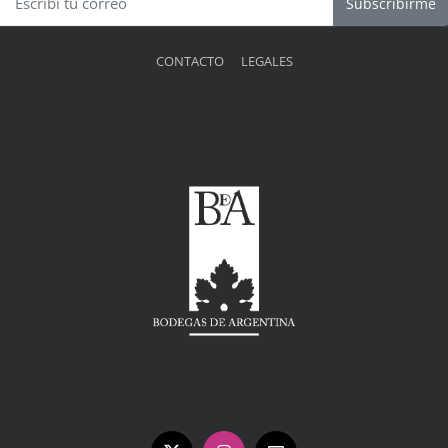
Subscribirme
CONTACTO
LEGALES