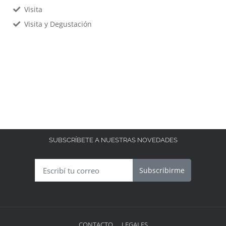
Visita
Visita y Degustación
SUBSCRÍBETE A NUESTRAS NOVEDADES
Subscribirme
CONTACTO
LEGALES