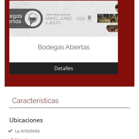
Bodegas Abiertas
Detalles
Características
Ubicaciones
La Arboleda