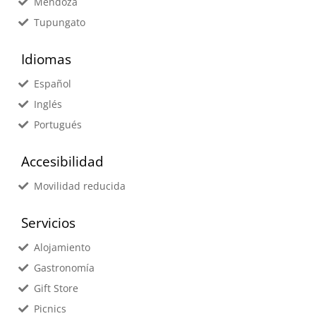
Mendoza
Tupungato
Idiomas
Español
Inglés
Portugués
Accesibilidad
Movilidad reducida
Servicios
Alojamiento
Gastronomía
Gift Store
Picnics