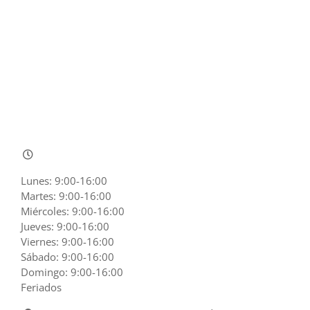
Lunes: 9:00-16:00
Martes: 9:00-16:00
Miércoles: 9:00-16:00
Jueves: 9:00-16:00
Viernes: 9:00-16:00
Sábado: 9:00-16:00
Domingo: 9:00-16:00
Feriados