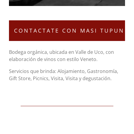
Bodega orgánica, ubicada en Valle de Uco, con
elaboración de vinos con estilo Veneto.
Servicios que brinda: Alojamiento, Gastronomía,
Gift Store, Picnics, Visita, Visita y degustación.