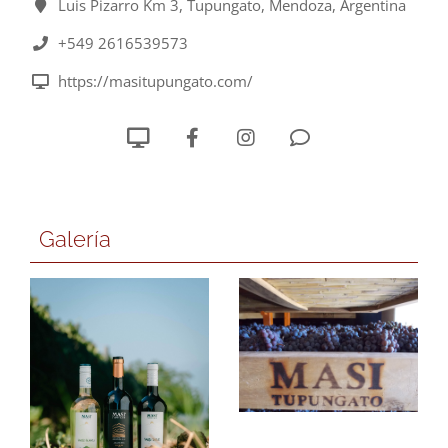
Luis Pizarro Km 3, Tupungato, Mendoza, Argentina
+549 2616539573
https://masitupungato.com/
Galería