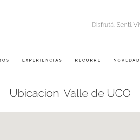
Disfrutá. Sentí. Vi
ROS
EXPERIENCIAS
RECORRE
NOVEDAD
Ubicacion:
Valle de UCO