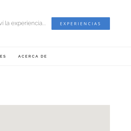
ví la experiencia...
EXPERIENCIAS
ES
ACERCA DE