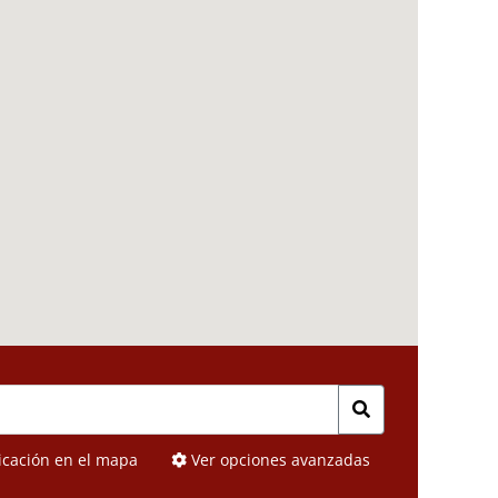
icación en el mapa
Ver opciones avanzadas